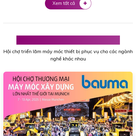
Xem tất cả
Hội chợ Triển lãm máy móc Thiết bị
Hội chợ triển lãm máy móc thiết bị phục vụ cho các ngành
nghề khác nhau