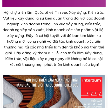
VLXD
Hội chợ triển lãm Quốc tế về lĩnh vực Xây dựng, Kiến trúc,
Vật liệu xây dựng là sự kiện quan trọng đối với các doanh
nghiệp kinh doanh trong lĩnh vực xây dựng, kiến trúc,
doanh nghiệp sản xuất, kinh doanh các sản phẩm vật liệu
xây dựng. Đây là cơ hội tuyệt với để bạn tìm kiếm xu
hướng mới, công nghệ và đối tác kinh doanh, xúc tiến
thương mại từ các nhà triển lãm đến từ khắp nơi trên thế
giới. Hãy đăng ký tham dự Hội chợ triển lãm Xây dựng,
Kiến trúc, Vật liệu xây dựng ngay để không bỏ lỡ cơ hội
kết nối thương mại, phát triển kinh doanh của bạn!