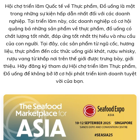
Hội chợ triển lãm Quốc tế về Thực phẩm, Đồ uống là một
trong những sự kiện hấp dẫn nhất đối với các doanh
nghiệp. Tại triển lãm này, các doanh nghiệp có cơ hội
quảng bá những sản phẩm về thực phẩm, đồ uống có
chất lượng tốt nhất, đáp ứng tốt nhất thị hiếu và nhu cầu
của con người. Tại đây, các sản phẩm từ ngũ cốc, hương
liệu, thực phẩm đến các thức uống giải khát, rượu whisky,
rượu vang từ khắp nơi trên thế giới được trưng bày, giới
thiệu. Hãy đăng ký tham dự Hội chợ triển lãm Thực phẩm,
Đồ uống để không bở lỡ cơ hội phát triển kinh doanh tuyệt
vời của bạn.