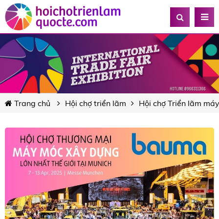
Trang chủ
Hội chợ triển lãm
Hội chợ Triển lãm máy