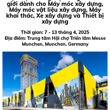
giới dành cho Máy móc xây dựng,
Máy móc vật liệu xây dựng, Máy
khai thác, Xe xây dựng và Thiết bị
xây dựng
Thời gian: 7 - 13 tháng 4, 2025
Địa điểm: Trung tâm Hội chợ Triển lãm Messe
Munchen, Munchen, Germany