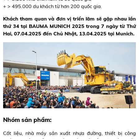
+ > 495.000 du khách từ hơn 200 quốc gia.
Khách tham quan và đơn vị triển lãm sẽ gặp nhau lần
thứ 34 tại BAUMA MUNICH 2025 trong 7 ngày từ Thứ
Hai, 07.04.2025 đến Chủ Nhật, 13.04.2025 tại Munich.
Nhóm sản phẩm:
Cốt liệu, nhà máy sản xuất nhựa đường, thiết bị công