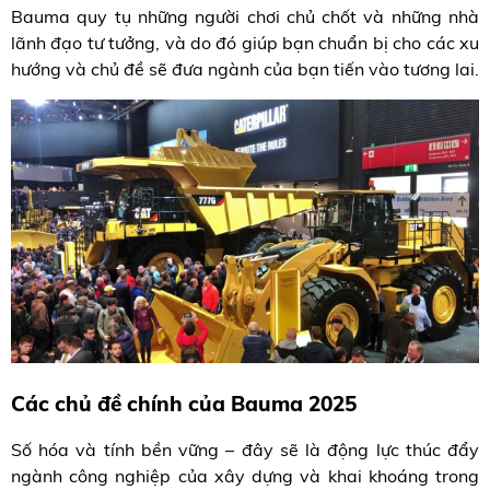
Bauma quy tụ những người chơi chủ chốt và những nhà
lãnh đạo tư tưởng, và do đó giúp bạn chuẩn bị cho các xu
hướng và chủ đề sẽ đưa ngành của bạn tiến vào tương lai.
Các chủ đề chính của Bauma 2025
Số hóa và tính bền vững – đây sẽ là động lực thúc đẩy
ngành công nghiệp của xây dựng và khai khoáng trong