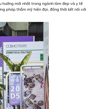
xu hướng mới nhất trong ngành làm đẹp và y tế
ng pháp thẩm mỹ hiện đại, đồng thời kết nối với