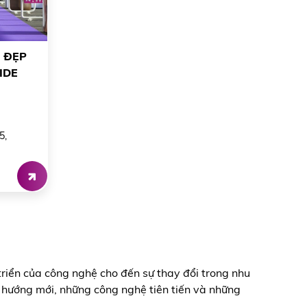
 ĐẸP
IDE
5,
riển của công nghệ cho đến sự thay đổi trong nhu
 hướng mới, những công nghệ tiên tiến và những