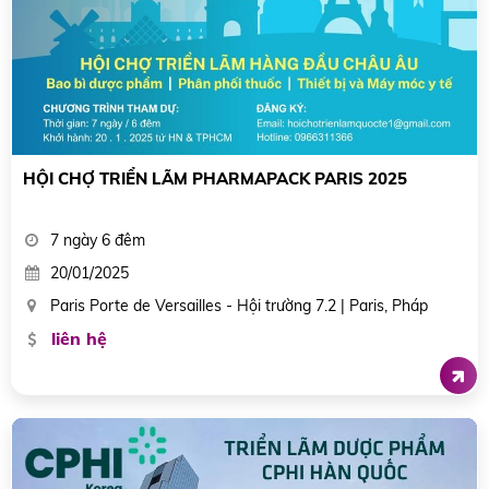
HỘI CHỢ TRIỂN LÃM PHARMAPACK PARIS 2025
7 ngày 6 đêm
20/01/2025
Paris Porte de Versailles - Hội trường 7.2 | Paris, Pháp
liên hệ