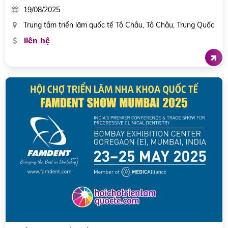
19/08/2025
Trung tâm triển lãm quốc tế Tô Châu, Tô Châu, Trung Quốc
liên hệ