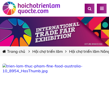
Trang chủ
Hội chợ triển lãm
Hội chợ triển lãm Nôn