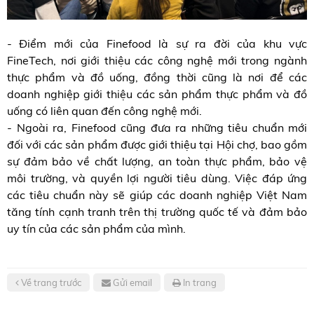
- Điểm mới của Finefood là sự ra đời của khu vực
FineTech, nơi giới thiệu các công nghệ mới trong ngành
thực phẩm và đồ uống, đồng thời cũng là nơi để các
doanh nghiệp giới thiệu các sản phẩm thực phẩm và đồ
uống có liên quan đến công nghệ mới.
- Ngoài ra, Finefood cũng đưa ra những tiêu chuẩn mới
đối với các sản phẩm được giới thiệu tại Hội chợ, bao gồm
sự đảm bảo về chất lượng, an toàn thực phẩm, bảo vệ
môi trường, và quyền lợi người tiêu dùng. Việc đáp ứng
các tiêu chuẩn này sẽ giúp các doanh nghiệp Việt Nam
tăng tính cạnh tranh trên thị trường quốc tế và đảm bảo
uy tín của các sản phẩm của mình.
Về trang trước
Gửi email
In trang