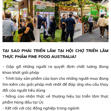
TẠI SAO PHẢI TRIỂN LÃM TẠI HỘI CHỢ TRIỂN LÃM
THỰC PHẨM FINE FOOD AUSTRALIA?
- Gặp gỡ những người ra quyết định chất lượng đang
khao khát giải pháp
- Trình bày sản phẩm của bạn cho những người mua đang
tìm kiếm các giải pháp mới nhất để đáp ứng nhu cầu thay
đổi của người tiêu dùng
- Nâng cao nhận thức về thương hiệu tại triển lãm thực
phẩm hàng đầu tại Úc
- Kết nối với các đồng nghiệp trong ngành