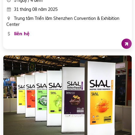
5 ngày / 4 đêm
31 tháng 08 năm 2025
Trung tâm Triển lãm Shenzhen Convention & Exhibition
Center
liên hệ