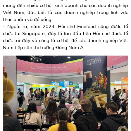
mang đến nhiều cơ hội kinh doanh cho các doanh nghiệp
Việt Nam, đặc biệt là các doanh nghiệp trong lĩnh vực
thực phẩm và đồ uống.
- Ngoài ra, năm 2024, Hội chợ Finefood cũng được tổ
chức tại Singapore, đây là lần đầu tiên Hội chợ được tổ
chức tại đây và cũng là cơ hội để các doanh nghiệp Việt
Nam tiếp cận thị trường Đông Nam Á.