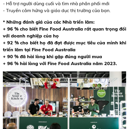
- Hỗ trợ người dùng cuối và tìm nhà phân phối mới
- Truyền cảm hứng và giáo dục thị trường của bạn.
* Những đánh giá của các Nhà triển lãm:
+ 96 % cho biết Fine Food Australia rất quan trọng đối
với doanh nghiệp của họ
+ 92 % cho biết họ đã đạt được mục tiêu của mình khi
triển lãm tại Fine Food Australia
+ 90 % đã hài lòng khi gặp đúng người mua
+ 96 % hài lòng với Fine Food Australia năm 2023.