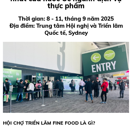
thực phẩm
Thời gian: 8 - 11, tháng 9 năm 2025
Địa điểm: Trung tâm Hội nghị và Triển lãm
Quốc tế, Sydney
HỘI CHỢ TRIỂN LÃM FINE FOOD LÀ GÌ?