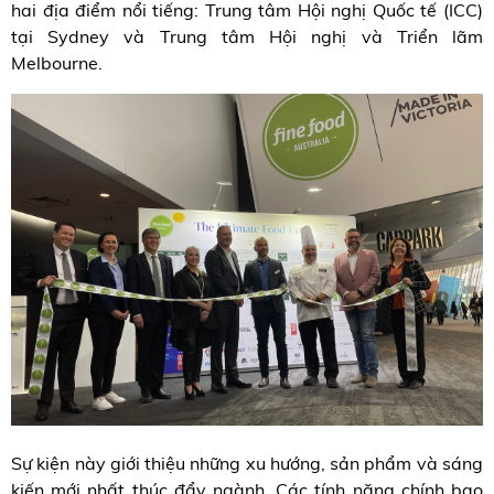
hai địa điểm nổi tiếng: Trung tâm Hội nghị Quốc tế (ICC)
tại Sydney và Trung tâm Hội nghị và Triển lãm
Melbourne.
Sự kiện này giới thiệu những xu hướng, sản phẩm và sáng
kiến ​​mới nhất thúc đẩy ngành. Các tính năng chính bao