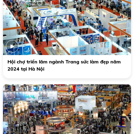
Hội chợ triển lãm ngành Trang sức làm đẹp năm
2024 tại Hà Nội