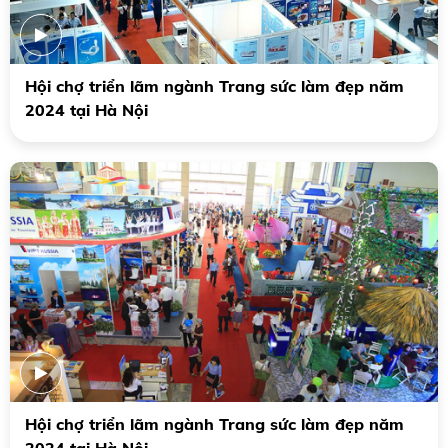
Hội chợ triển lãm ngành Trang sức làm đẹp năm
2024 tại Hà Nội
Hội chợ triển lãm ngành Trang sức làm đẹp năm