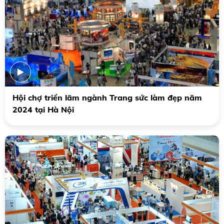
Hội chợ triển lãm ngành Trang sức làm đẹp năm
2024 tại Hà Nội