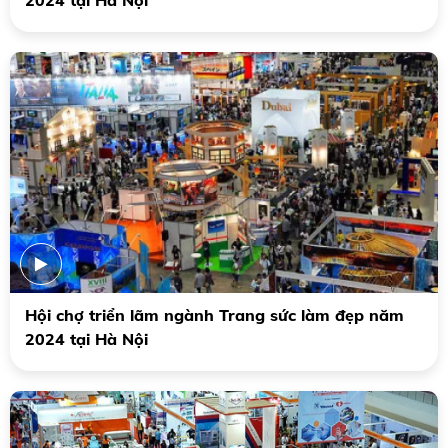
2024 tại Hà Nội
Hội chợ triển lãm ngành Trang sức làm đẹp năm
2024 tại Hà Nội